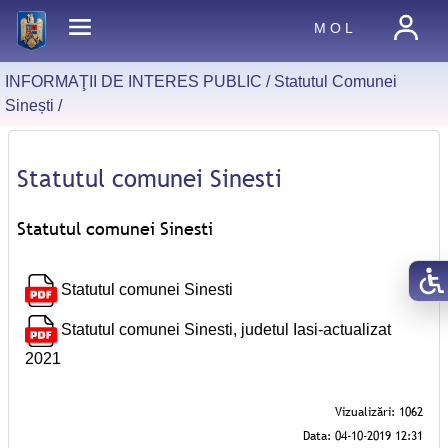
M O L
INFORMAŢII DE INTERES PUBLIC /
Statutul Comunei
Sinești
/
Statutul comunei Sinesti
Statutul comunei Sinesti
Statutul comunei Sinesti
Statutul comunei Sinesti, judetul Iasi-actualizat
2021