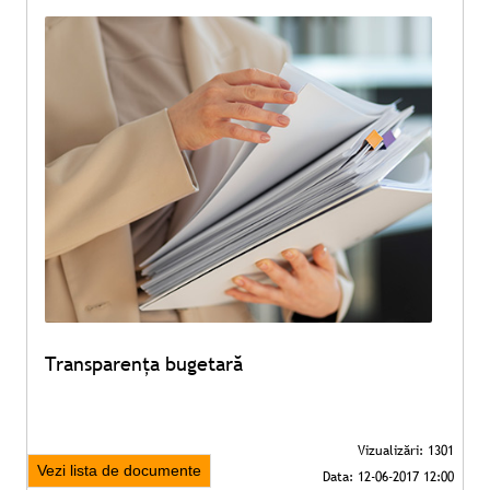
Transparența bugetară
Vezi lista de documente