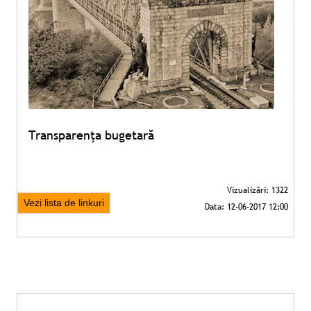
Transparența bugetară
Vezi lista de linkuri