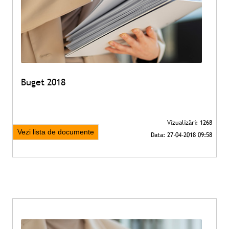
Buget 2018
Vezi lista de documente