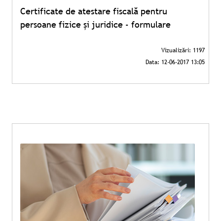
Certificate de atestare fiscală pentru
persoane fizice și juridice - formulare