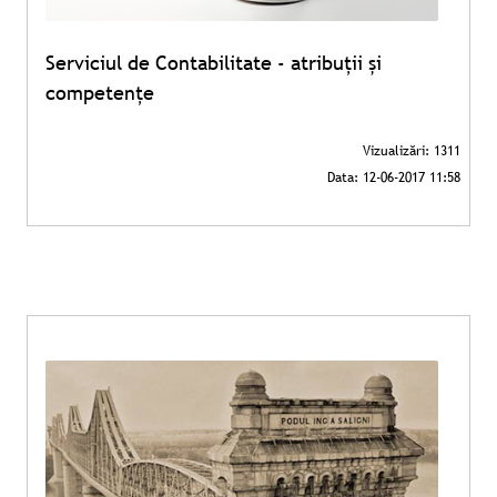
Serviciul de Contabilitate - atribuții și
competențe