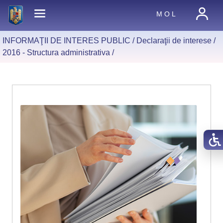
M O L
INFORMAŢII DE INTERES PUBLIC /
Declaraţii de interese
/
2016 - Structura administrativa
/