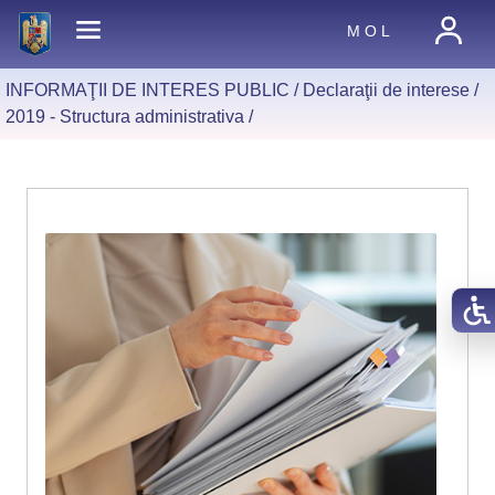
M O L
INFORMAŢII DE INTERES PUBLIC /
Declaraţii de interese
/
2019 - Structura administrativa
/