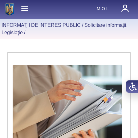
M O L
INFORMAŢII DE INTERES PUBLIC /
Solicitare informaţii.
Legislaţie
/