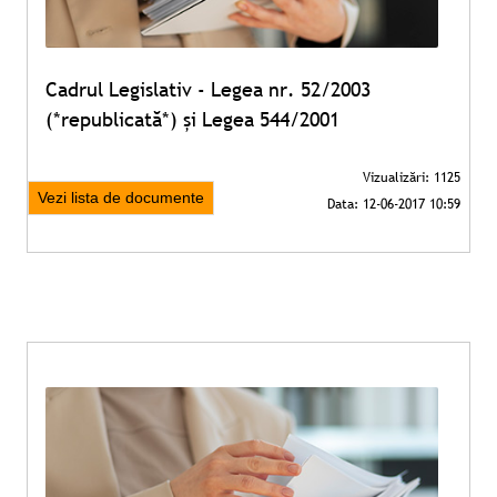
Cadrul Legislativ - Legea nr. 52/2003
(*republicată*) și Legea 544/2001
Vezi lista de documente