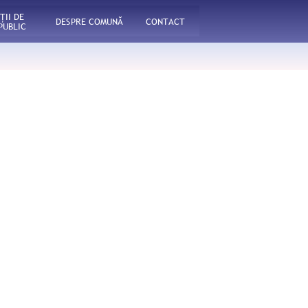
ŢII DE
DESPRE COMUNĂ
CONTACT
PUBLIC