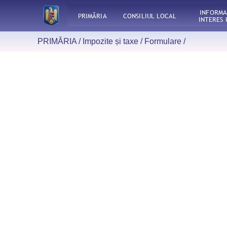
INFORMA
PRIMĂRIA
CONSILIUL LOCAL
INTERES 
PRIMĂRIA /
Impozite și taxe
/
Formulare
/