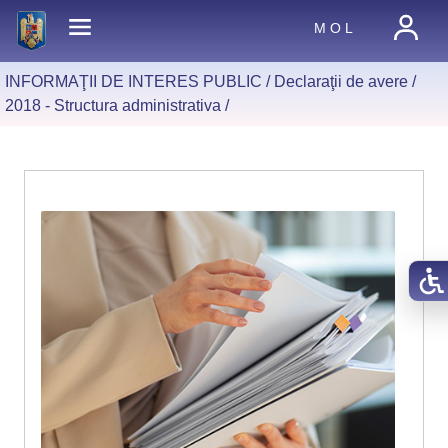
M O L
INFORMAŢII DE INTERES PUBLIC /
Declaraţii de avere
/
2018 - Structura administrativa
/