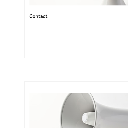
Contact