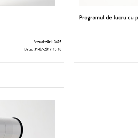
Programul de lucru cu p