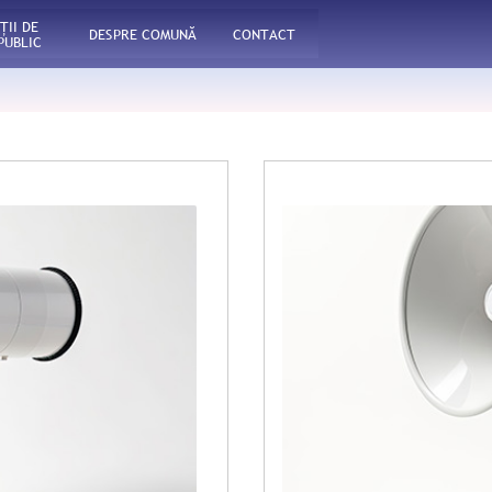
ŢII DE
DESPRE COMUNĂ
CONTACT
PUBLIC