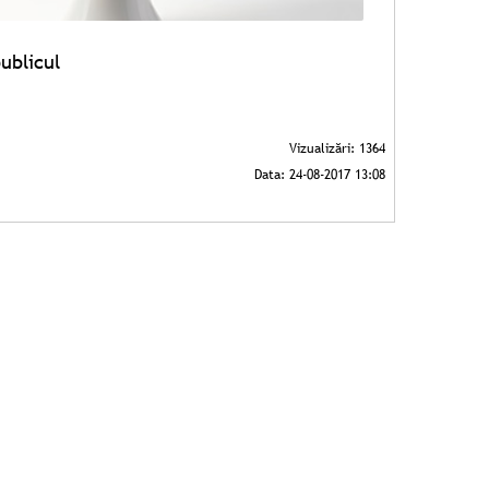
ublicul