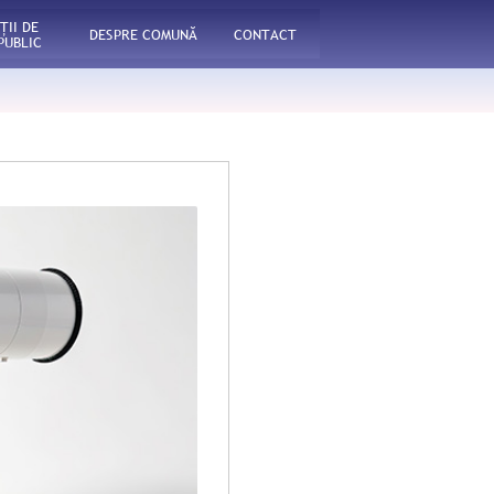
ŢII DE
DESPRE COMUNĂ
CONTACT
PUBLIC