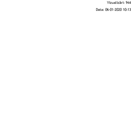
Vizualizări:
944
Data:
06-01-2020 10:13