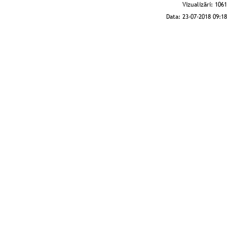
Vizualizări:
1061
Data:
23-07-2018 09:18