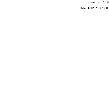
Vizualizări:
1837
Data:
12-06-2017 12:05