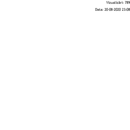
Vizualizări:
789
Data:
20-08-2020 23:08