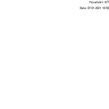
Vizualizări:
677
Data:
07-01-2021 10:50