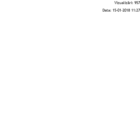
Vizualizări:
957
Data:
15-01-2018 11:27