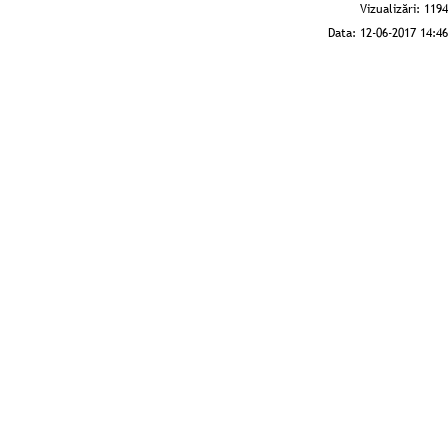
Vizualizări:
1194
Data:
12-06-2017 14:46