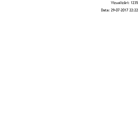
Vizualizări:
1235
Data:
29-07-2017 22:22