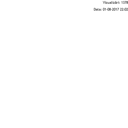
Vizualizări:
1378
Data:
01-08-2017 22:02