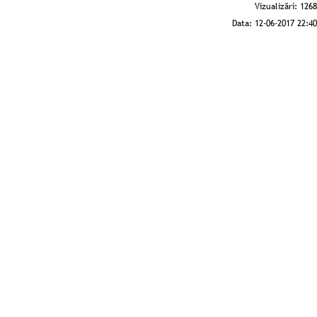
Vizualizări:
1268
Data:
12-06-2017 22:40