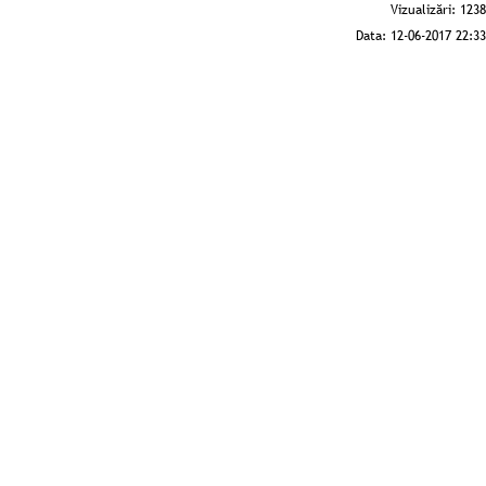
Vizualizări:
1238
Data:
12-06-2017 22:33