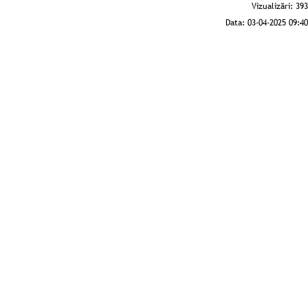
Vizualizări:
393
Data:
03-04-2025 09:40